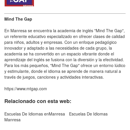
Mind The Gap
En Manresa se encuentra la academia de inglés "Mind The Gap",
un referente educativo especializado en ofrecer clases de calidad
para niños, adultos y empresas. Con un enfoque pedagógico
innovador y adaptado a las necesidades de cada grupo, la
academia se ha convertido en un espacio vibrante donde el
aprendizaje del inglés se fusiona con la diversión y la efectividad.
Para los más pequeños, "Mind The Gap" ofrece un entorno lúdico
y estimulante, donde el idioma se aprende de manera natural a
través de juegos, canciones y actividades interactivas.
https://www.mtgap.com
Relacionado con esta web:
Escuelas De Idiomas enManresa
Escuelas De Idiomas
Manresa