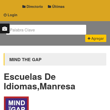
Directorio
Últimas
Login
Agregar
MIND THE GAP
Escuelas De
Idiomas,Manresa