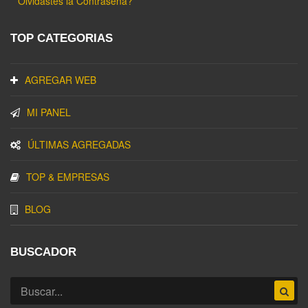
Olvidastes la Contraseña?
TOP CATEGORIAS
AGREGAR WEB
MI PANEL
ÚLTIMAS AGREGADAS
TOP & EMPRESAS
BLOG
BUSCADOR