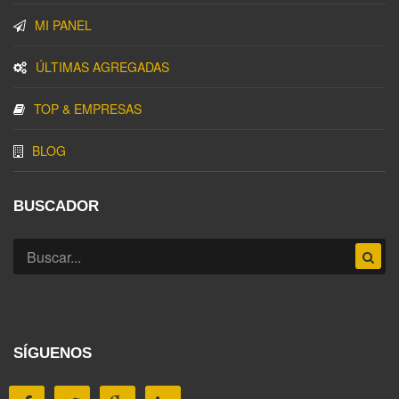
MI PANEL
ÚLTIMAS AGREGADAS
TOP & EMPRESAS
BLOG
BUSCADOR
SÍGUENOS