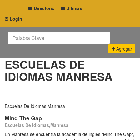
Directorio
Últimas
Login
Agregar
ESCUELAS DE
IDIOMAS MANRESA
Escuelas De Idiomas Manresa
Mind The Gap
Escuelas De Idiomas,Manresa
En Manresa se encuentra la academia de inglés "Mind The Gap",