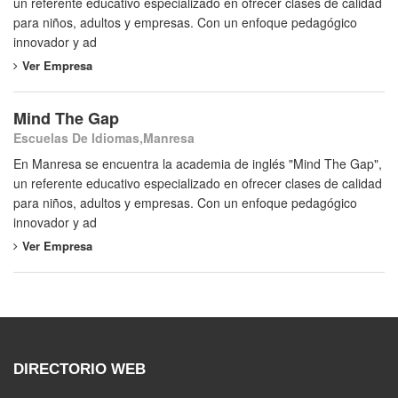
un referente educativo especializado en ofrecer clases de calidad
para niños, adultos y empresas. Con un enfoque pedagógico
innovador y ad
Ver Empresa
Mind The Gap
Escuelas De Idiomas,Manresa
En Manresa se encuentra la academia de inglés "Mind The Gap",
un referente educativo especializado en ofrecer clases de calidad
para niños, adultos y empresas. Con un enfoque pedagógico
innovador y ad
Ver Empresa
DIRECTORIO WEB