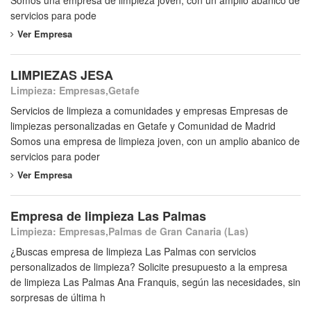
Somos una empresa de limpieza joven, con un amplio abanico de
servicios para pode
Ver Empresa
LIMPIEZAS JESA
Limpieza: Empresas,Getafe
Servicios de limpieza a comunidades y empresas Empresas de
limpiezas personalizadas en Getafe y Comunidad de Madrid
Somos una empresa de limpieza joven, con un amplio abanico de
servicios para poder
Ver Empresa
Empresa de limpieza Las Palmas
Limpieza: Empresas,Palmas de Gran Canaria (Las)
¿Buscas empresa de limpieza Las Palmas con servicios
personalizados de limpieza? Solicite presupuesto a la empresa
de limpieza Las Palmas Ana Franquis, según las necesidades, sin
sorpresas de última h