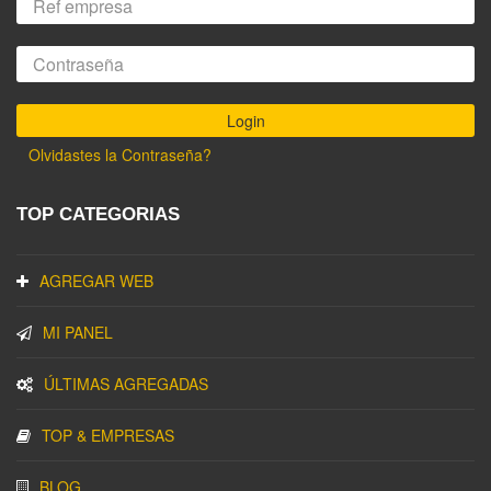
Olvidastes la Contraseña?
TOP CATEGORIAS
AGREGAR WEB
MI PANEL
ÚLTIMAS AGREGADAS
TOP & EMPRESAS
BLOG