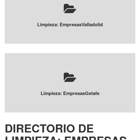
Limpieza: EmpresasValladolid
Limpieza: EmpresasGetafe
DIRECTORIO DE