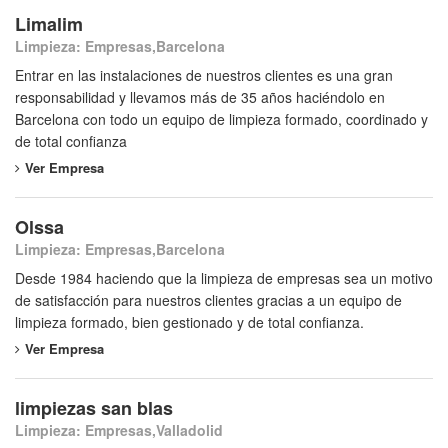
Limalim
Limpieza: Empresas,Barcelona
Entrar en las instalaciones de nuestros clientes es una gran
responsabilidad y llevamos más de 35 años haciéndolo en
Barcelona con todo un equipo de limpieza formado, coordinado y
de total confianza
Ver Empresa
Olssa
Limpieza: Empresas,Barcelona
Desde 1984 haciendo que la limpieza de empresas sea un motivo
de satisfacción para nuestros clientes gracias a un equipo de
limpieza formado, bien gestionado y de total confianza.
Ver Empresa
limpiezas san blas
Limpieza: Empresas,Valladolid