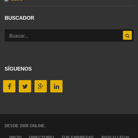
BUSCADOR
SÍGUENOS
DESDE 2008 ONLINE.
INICIO
DIRECTORIO
TOP EMPRESAS
AVISLO LEGAL