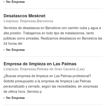
Ver Empresa
Desatascos Mesknet
Limpieza: Empresas,Barcelona
Servicios de desatascos en Barcelona con camión cuba y agua a
alta presión. Trabajamos en todo tipo de instalaciones, tanto
públicas como privadas. Realizamos desatascos en Barcelona las
24 horas del
Ver Empresa
Empresa de limpieza en Las Palmas
Limpieza: Empresas,Palmas de Gran Canaria (Las)
¿Buscas empresa de limpieza en Las Palmas profesional?
Solicite presupuesto a la empresa de limpieza Las Palmas
personalizado y cerrado, según las necesidades, sin sorpresas
de ultima hora. Servicio p
Ver Empresa