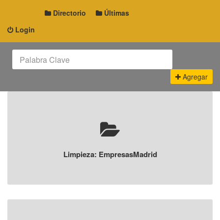
Directorio
Últimas
Login
Agregar
Limpieza: EmpresasMadrid