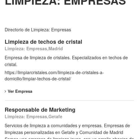
LIMPIEZA: EMPRESAS
Directorio de Limpieza: Empresas
Limpieza de techos de cristal
Limpieza: Empresas,Madrid
Empresa de limpieza de cristales. Especializados en techos de
cristal.
https://limpiarcristales.com/limpieza-de-cristales-a-
domicilio/limpiar-techos-de-cristal/
Ver Empresa
Responsable de Marketing
Limpieza: Empresas,Getafe
Servicios de limpieza a comunidades y empresas. Empresas de
limpiezas personalizadas en Getafe y Comunidad de Madrid