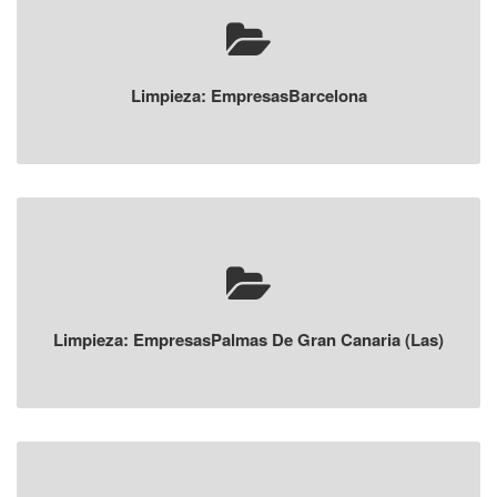
Limpieza: EmpresasBarcelona
Limpieza: EmpresasPalmas De Gran Canaria (Las)