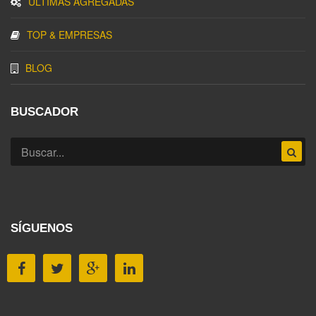
ÚLTIMAS AGREGADAS
TOP & EMPRESAS
BLOG
BUSCADOR
SÍGUENOS