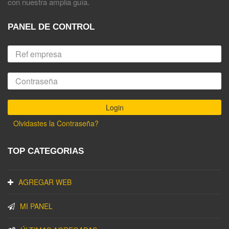
con nuestra amplia guía.
PANEL DE CONTROL
Olvidastes la Contraseña?
TOP CATEGORIAS
AGREGAR WEB
MI PANEL