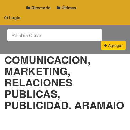
Directorio
Últimas
Login
Agregar
COMUNICACION,
MARKETING,
RELACIONES
PUBLICAS,
PUBLICIDAD. ARAMAIO