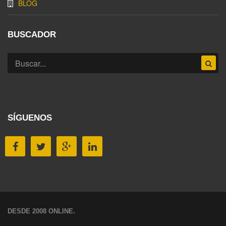
BLOG
BUSCADOR
SÍGUENOS
DESDE 2008 ONLINE.