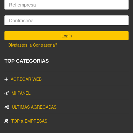
Olvidastes la Contraseña?
TOP CATEGORIAS
AGREGAR WEB
MI PANEL
ÚLTIMAS AGREGADAS
TOP & EMPRESAS