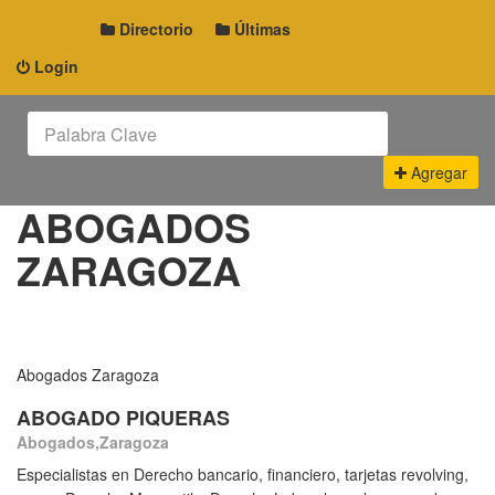
Directorio
Últimas
Login
Agregar
ABOGADOS
ZARAGOZA
Abogados Zaragoza
ABOGADO PIQUERAS
Abogados,Zaragoza
Especialistas en Derecho bancario, financiero, tarjetas revolving,