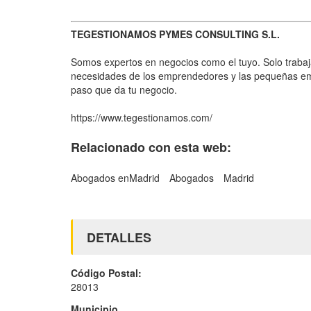
TEGESTIONAMOS PYMES CONSULTING S.L.
Somos expertos en negocios como el tuyo. Solo trab
necesidades de los emprendedores y las pequeñas e
paso que da tu negocio.
https://www.tegestionamos.com/
Relacionado con esta web:
Abogados enMadrid
Abogados
Madrid
DETALLES
Código Postal:
28013
Municipio