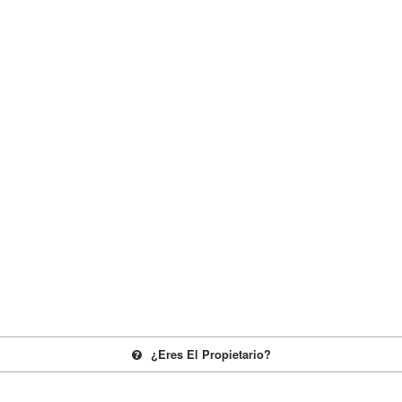
¿eres El Propietario?