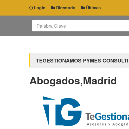
Login
Directorio
Últimas
TEGESTIONAMOS PYMES CONSULTIN
Abogados,Madrid