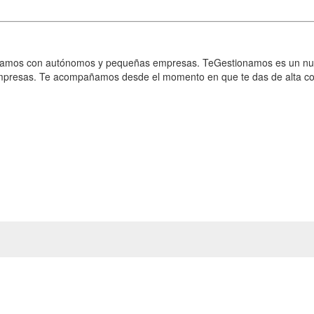
ajamos con autónomos y pequeñas empresas. TeGestionamos es un nuev
mpresas. Te acompañamos desde el momento en que te das de alta co