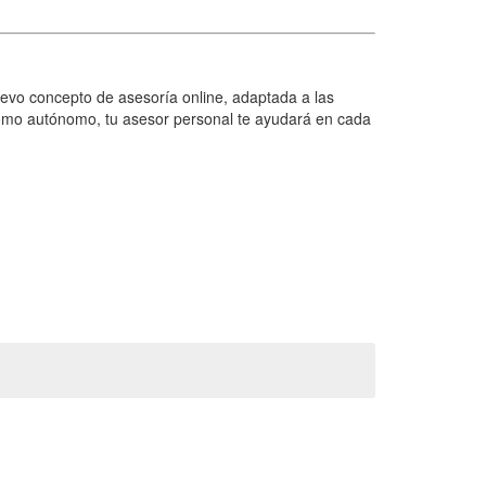
o concepto de asesoría online, adaptada a las
mo autónomo, tu asesor personal te ayudará en cada