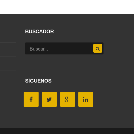
BUSCADOR
SÍGUENOS